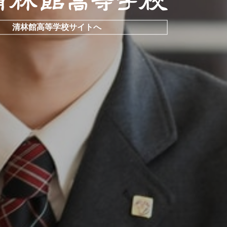
清林館高等学校サイトへ