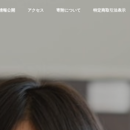
情報公開
アクセス
寄附について
特定商取引法表示