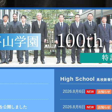
High School
高校新着
2026.8月6日
NEW
お知らせ
を公開しました
2026.8月6日
NEW
お知らせ