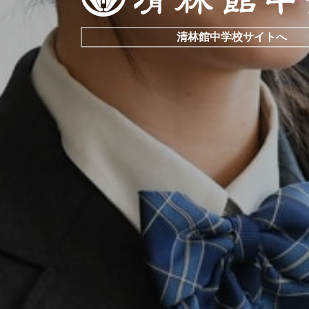
清林館中学校サイトへ